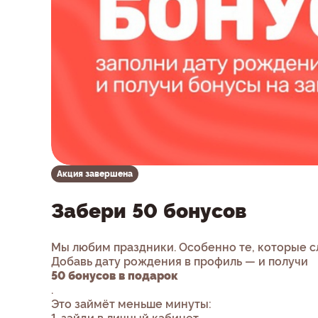
Акция завершена
Забери 50 бонусов
Мы любим праздники. Особенно те, которые слу
Добавь дату рождения в профиль — и получи
50 бонусов в подарок
.
Это займёт меньше минуты: