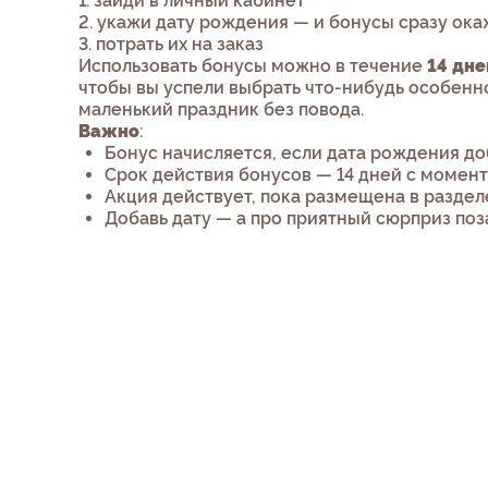
1. зайди в личный кабинет
2. укажи дату рождения — и бонусы сразу ока
3. потрать их на заказ
Использовать бонусы можно в течение
14 дне
чтобы вы успели выбрать что-нибудь особенно
маленький праздник без повода.
Важно
:
Бонус начисляется, если дата рождения до
Срок действия бонусов — 14 дней с момент
Акция действует, пока размещена в раздел
Добавь дату — а про приятный сюрприз по